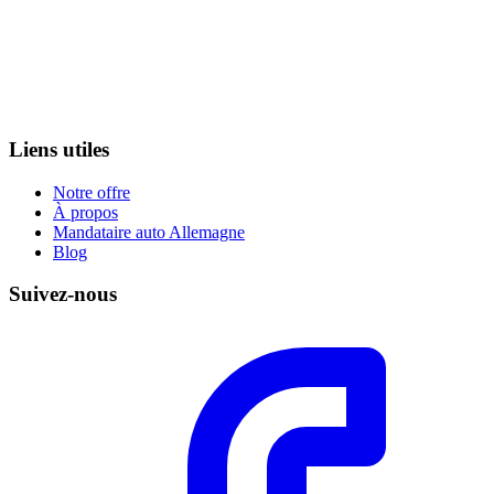
Liens utiles
Notre offre
À propos
Mandataire auto Allemagne
Blog
Suivez-nous