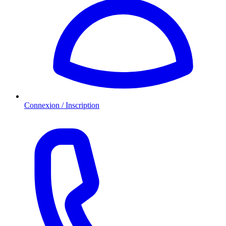
Connexion / Inscription