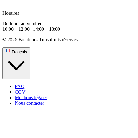
Horaires
Du lundi au vendredi :
10:00 – 12:00 | 14:00 – 18:00
© 2026 Bolidem - Tous droits réservés
Français
FAQ
CGV
Mentions légales
Nous contacter