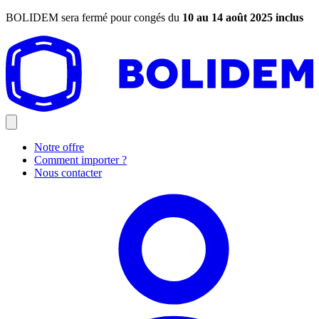
BOLIDEM sera fermé pour congés du
10 au 14 août 2025 inclus
Notre offre
Comment importer ?
Nous contacter