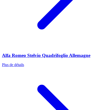
Alfa Romeo Stelvio Quadrifoglio Allemagne
Plus de détails