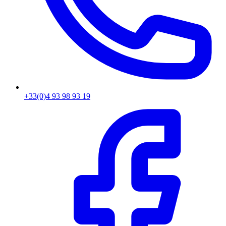
+33(0)4 93 98 93 19