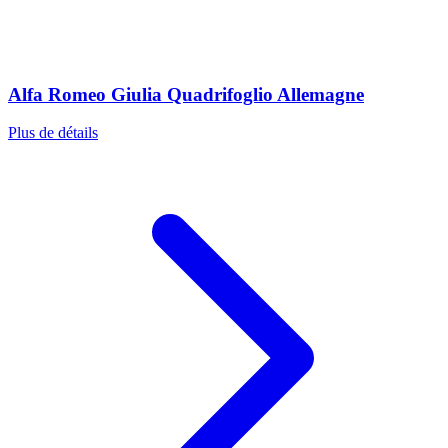
Alfa Romeo Giulia Quadrifoglio Allemagne
Plus de détails