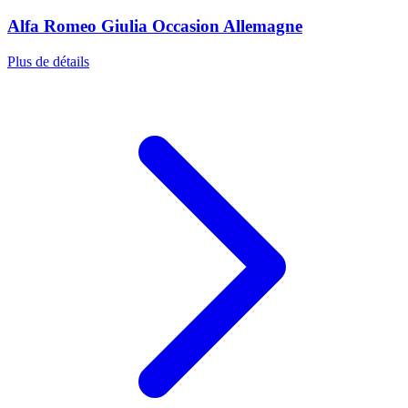
Alfa Romeo Giulia Occasion Allemagne
Plus de détails