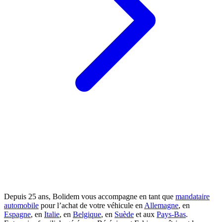
Depuis 25 ans, Bolidem vous accompagne en tant que
mandataire
automobile
pour l’achat de votre véhicule en
Allemagne
, en
Espagne
, en
Italie
, en
Belgique
, en
Suède
et aux
Pays-Bas
.