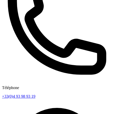
Téléphone
+33(0)4 93 98 93 19