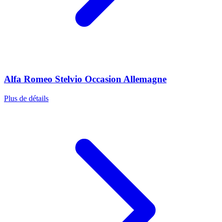
Alfa Romeo Stelvio Occasion Allemagne
Plus de détails