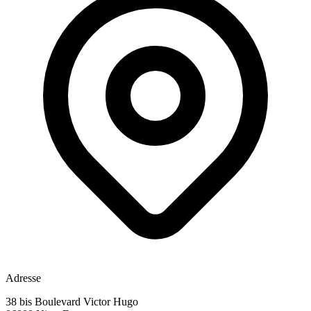
Adresse
38 bis Boulevard Victor Hugo