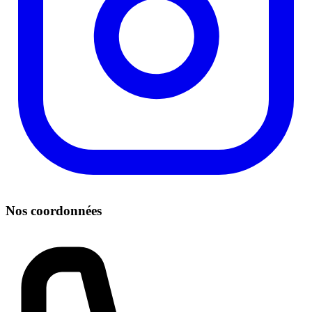
Nos coordonnées