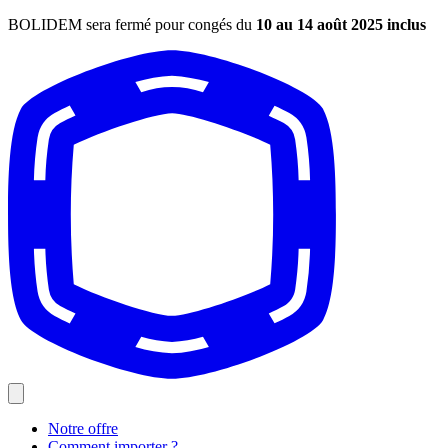
BOLIDEM sera fermé pour congés du
10 au 14 août 2025 inclus
Notre offre
Comment importer ?