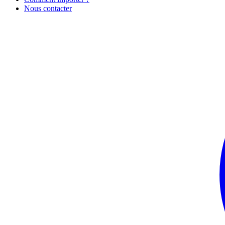
Nous contacter