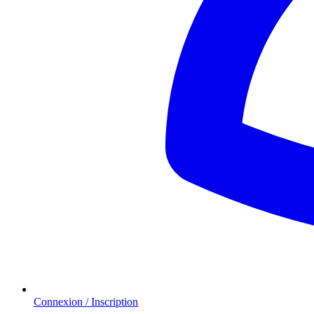
Connexion / Inscription