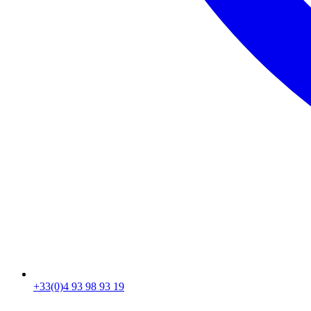
+33(0)4 93 98 93 19