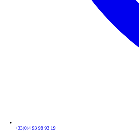
+33(0)4 93 98 93 19