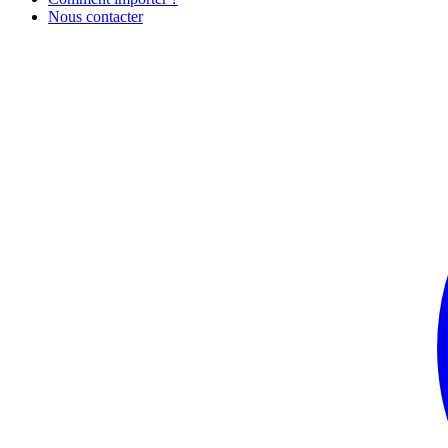
Nous contacter