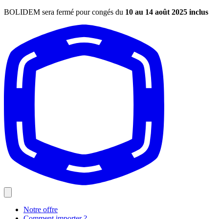
BOLIDEM sera fermé pour congés du
10 au 14 août 2025 inclus
Notre offre
Comment importer ?