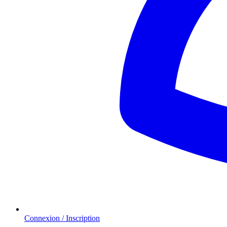
Connexion / Inscription